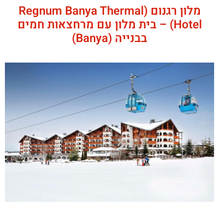
מלון רגנום (Regnum Banya Thermal
Hotel) – בית מלון עם מרחצאות חמים
בבנייה (Banya)