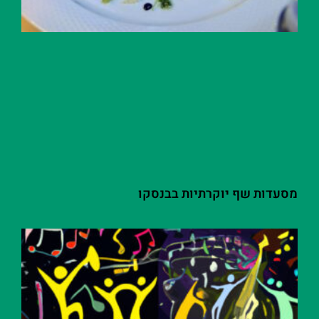
מסעדות שף יוקרתיות בבנסקו