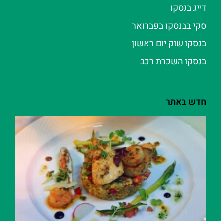
דייג בנסקו
סקי בבנסקו בפברואר
בנסקו שוק יום ראשון
בנסקו השכרת רכב
חדש באתר