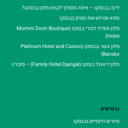
לינה בבנסקו – איפה מומלץ לקחת מלון בבנסקו?
ספא ומרחצאות חמים בבנסקו
מלון מומיני דבורי בנסקו (Momini Dvori Boutique
Hotel)
מלון כשר בבנסקו (Platinum Hotel and Casino
Bansko)
מלון דיאנגל בנסקו (Family Hotel Djangal) – סקירה
כרטיסים
סיורים חינמיים בבנסקו