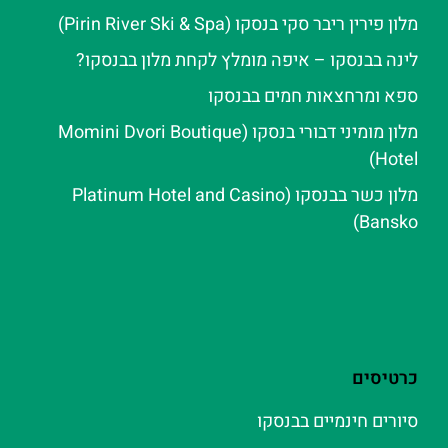
מלון פירין ריבר סקי בנסקו (Pirin River Ski & Spa‬)
לינה בבנסקו – איפה מומלץ לקחת מלון בבנסקו?
ספא ומרחצאות חמים בבנסקו
מלון מומיני דבורי בנסקו (Momini Dvori Boutique
Hotel)
מלון כשר בבנסקו (Platinum Hotel and Casino
Bansko)
כרטיסים
סיורים חינמיים בבנסקו