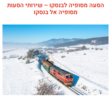
הסעה מסופיה לבנסקו – שירותי הסעות
מסופיה אל בנסקו