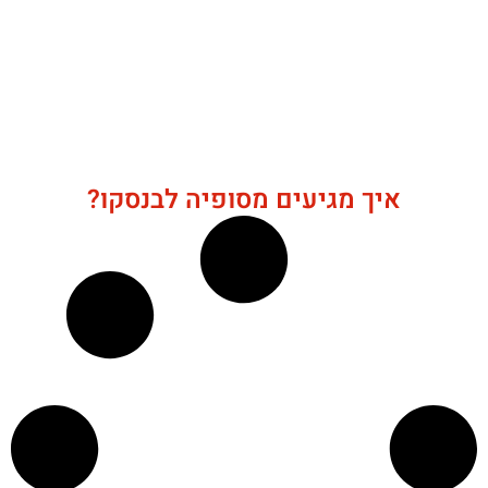
איך מגיעים מסופיה לבנסקו?