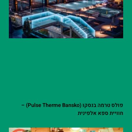
פולס טרמה בנסקו (Pulse Therme Bansko) –
חוויית ספא אלפינית