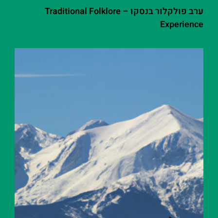
ערב פולקלור בנסקו – Traditional Folklore
Experience