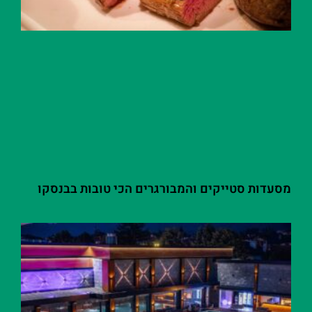
מסעדות סטייקים והמבורגרים הכי טובות בבנסקו