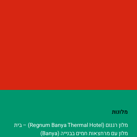
מלונות
מלון רגנום (Regnum Banya Thermal Hotel) – בית
מלון עם מרחצאות חמים בבנייה (Banya)