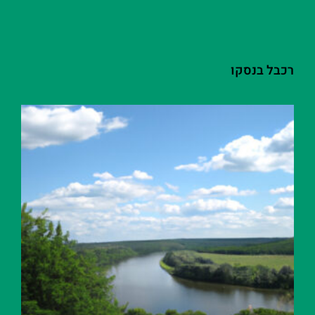
רכבל בנסקו