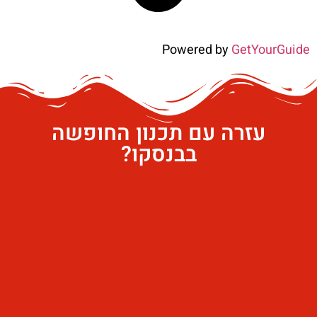
Powered by
GetYourGuide
עזרה עם תכנון החופשה
בבנסקו?