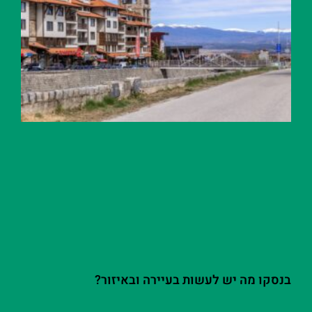
בנסקו מה יש לעשות בעיירה ובאיזור?