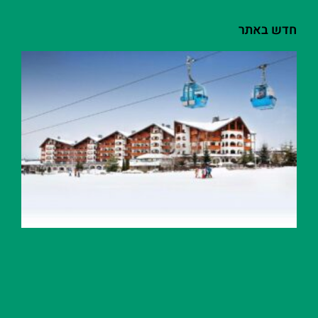
חדש באתר