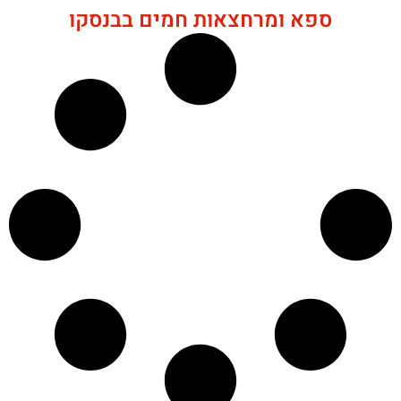
ספא ומרחצאות חמים בבנסקו