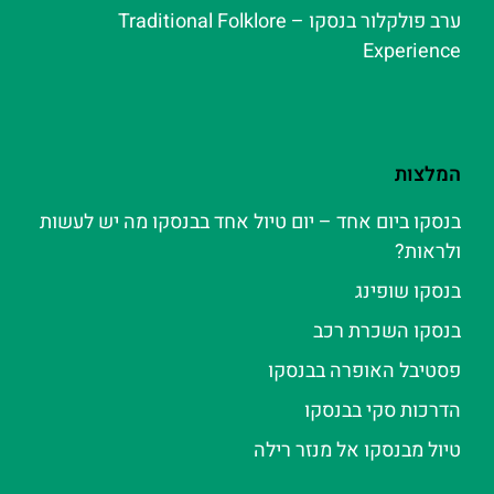
ערב פולקלור בנסקו – Traditional Folklore
Experience
המלצות
בנסקו ביום אחד – יום טיול אחד בבנסקו מה יש לעשות
ולראות?
בנסקו שופינג
בנסקו השכרת רכב
פסטיבל האופרה בבנסקו
הדרכות סקי בבנסקו
טיול מבנסקו אל מנזר רילה