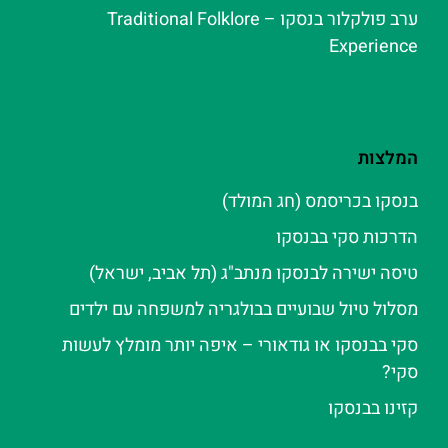
ערב פולקלור בנסקו – Traditional Folklore
Experience
המלצות
בנסקו בכריסמס (חג המולד)
הדרכות סקי בבנסקו
טיסה ישירה לבנסקו מנתב"ג (תל אביב, ישראל)
מסלול טיול שבועיים בבולגריה למשפחה עם ילדים
סקי בבנסקו או גודאורי – איפה יותר מומלץ לעשות
סקי?
קזינו בבנסקו