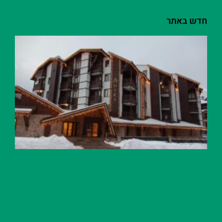
חדש באתר