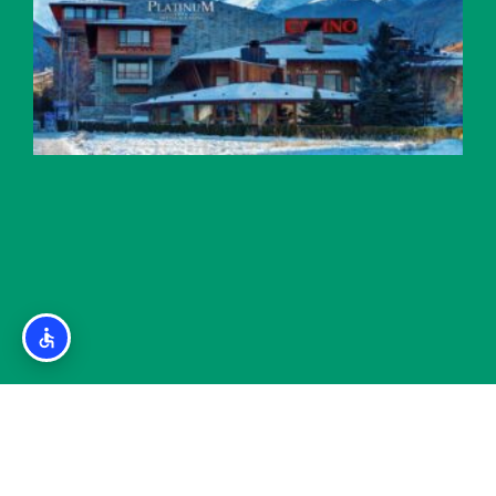
מלון כשר בבנסקו (Platinum Hotel and Casino
Bansko)