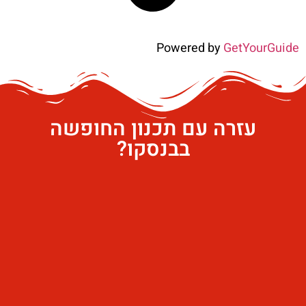
Powered by
GetYourGuide
עזרה עם תכנון החופשה
בבנסקו?