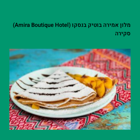
מלון אמירה בוטיק בנסקו (Amira Boutique Hotel)
סקירה