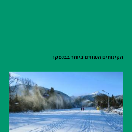
הקינוחים השווים ביותר בבנסקו