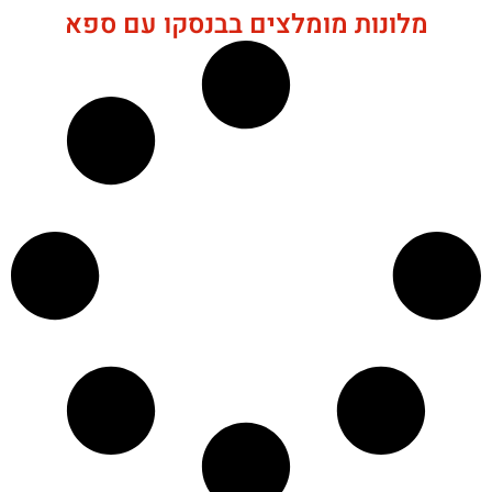
מלונות מומלצים בבנסקו עם ספא