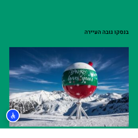
בנסקו גובה העיירה