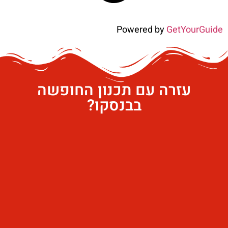
Powered by
GetYourGuide
עזרה עם תכנון החופשה
בבנסקו?