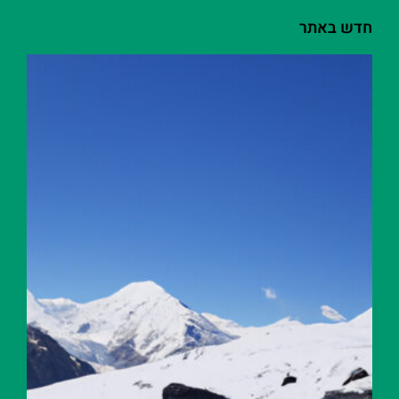
חדש באתר