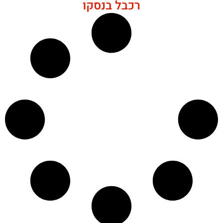
רכבל בנסקו