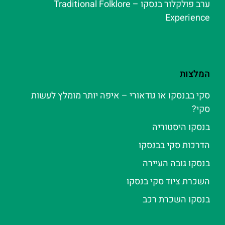
ערב פולקלור בנסקו – Traditional Folklore
Experience
המלצות
סקי בבנסקו או גודאורי – איפה יותר מומלץ לעשות
סקי?
בנסקו היסטוריה
הדרכות סקי בבנסקו
בנסקו גובה העיירה
השכרת ציוד סקי בנסקו
בנסקו השכרת רכב