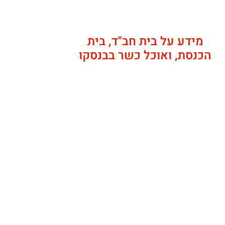
מידע על בית חב"ד, בית
הכנסת, ואוכל כשר בבנסקו