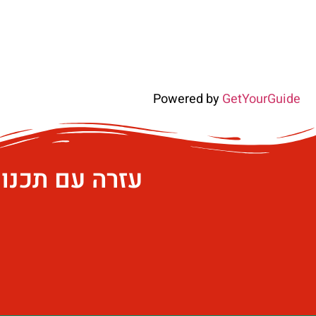
Powered by
GetYourGuide
עזרה עם תכנו