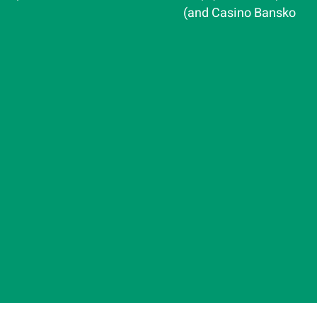
and Casino Bansko)