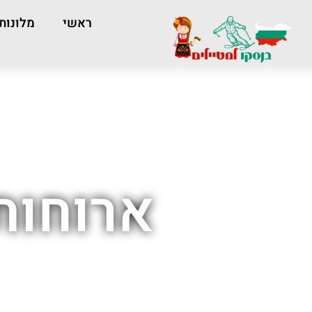
ראשי
מלונות
ארוחות