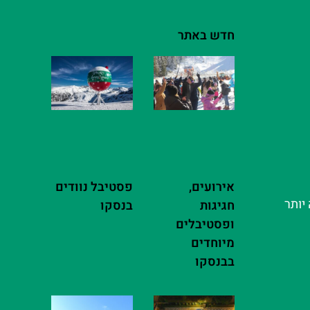
חדש באתר
אירועים,
פסטיבל נוודים
יותר
חגיגות
בנסקו
ופסטיבלים
מיוחדים
בבנסקו